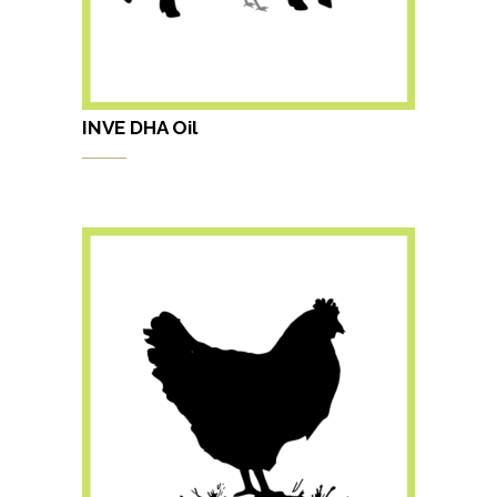
INVE DHA Oil