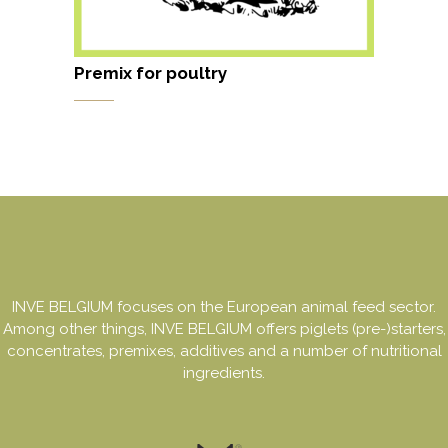
Premix for poultry
INVE BELGIUM focuses on the European animal feed sector.
Among other things, INVE BELGIUM offers piglets (pre-)starters,
concentrates, premixes, additives and a number of nutritional
ingredients.