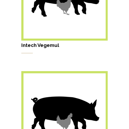
Intech Vegemul