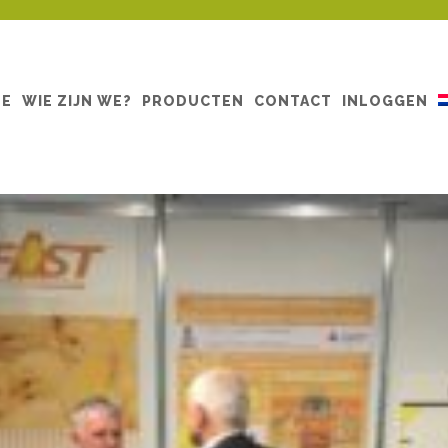
ME
WIE ZIJN WE?
PRODUCTEN
CONTACT
INLOGGEN