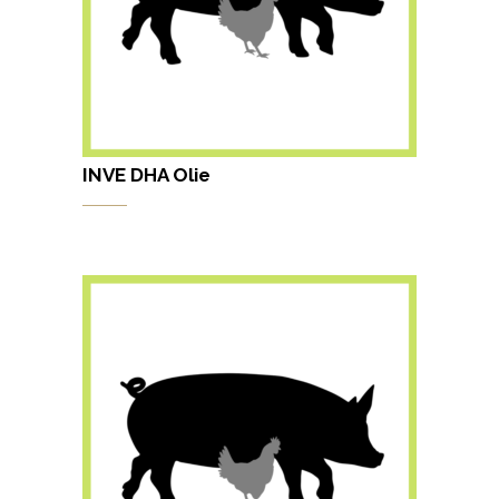
INVE DHA Olie