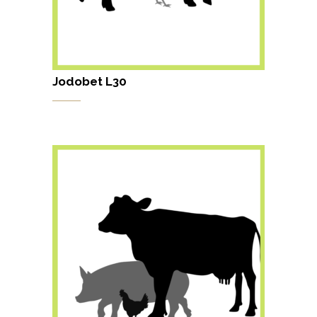
Jodobet L30