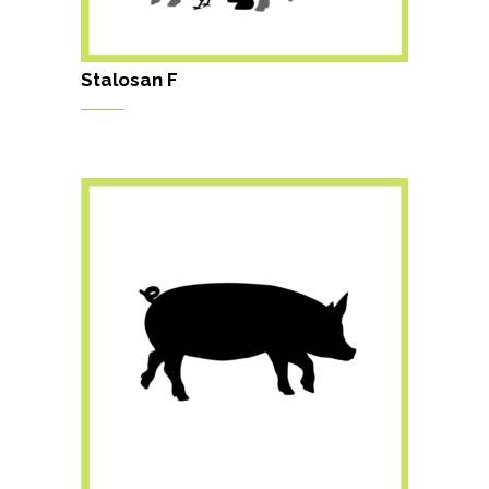
Stalosan F