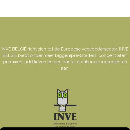
INVE BELGIË richt zich tot de Europese veevoedersector. INVE
BELGIË biedt onder meer biggen(pre-)starters, concentraten,
premixen, additieven en een aantal nutritionele ingrediënten
aan.