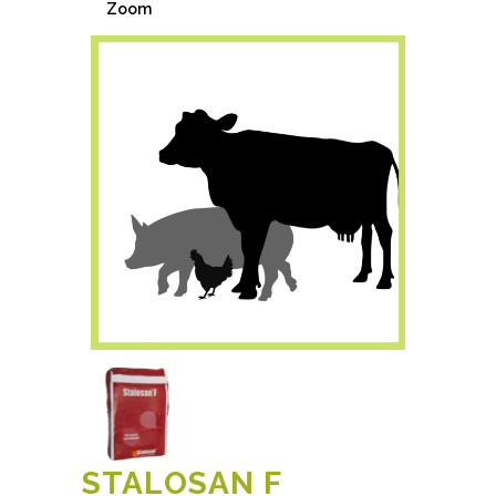
Zoom
STALOSAN F