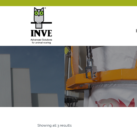
Showing all 3 results