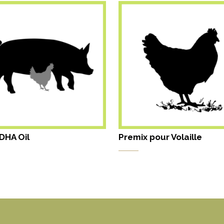
DHA Oil
Premix pour Volaille