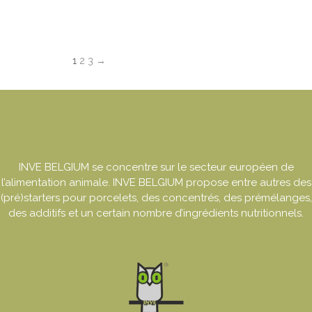
1
2
3
→
INVE BELGIUM se concentre sur le secteur européen de
l’alimentation animale. INVE BELGIUM propose entre autres des
(pré)starters pour porcelets, des concentrés, des prémélanges,
des additifs et un certain nombre d’ingrédients nutritionnels.