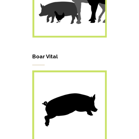
Boar Vital