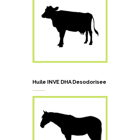
Huile INVE DHA Desodorisee