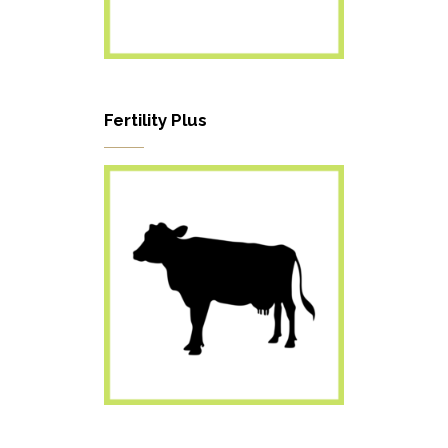
Fertility Plus