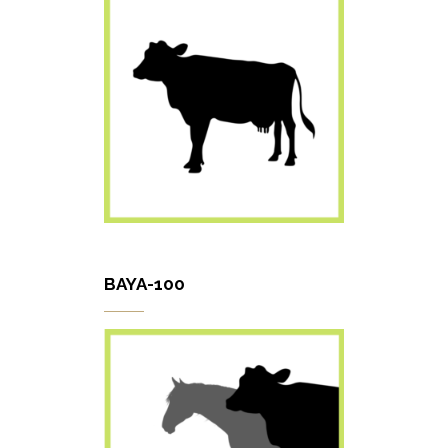
BAYA-100