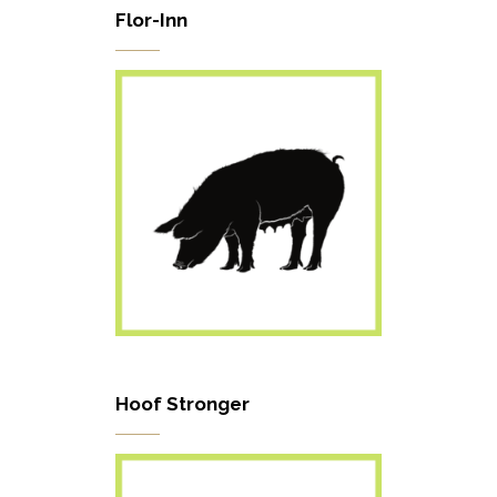
Flor-Inn
Hoof Stronger