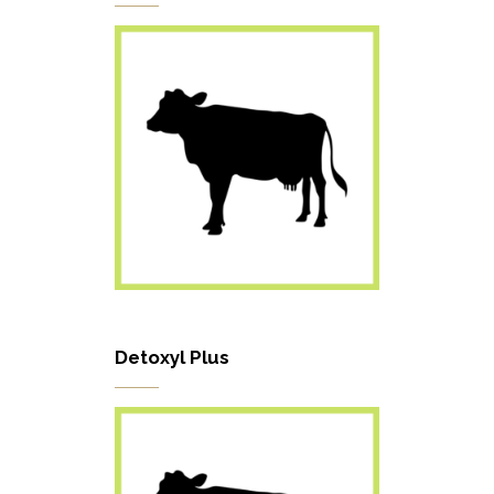
Detoxyl Plus