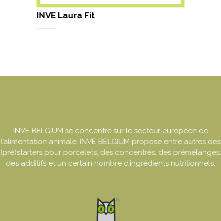
INVE Laura Fit
INVE BELGIUM se concentre sur le secteur européen de
l’alimentation animale. INVE BELGIUM propose entre autres des
(pré)starters pour porcelets, des concentrés, des prémélanges,
des additifs et un certain nombre d’ingrédients nutritionnels.