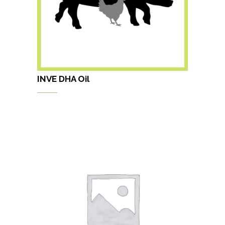
INVE DHA Oil