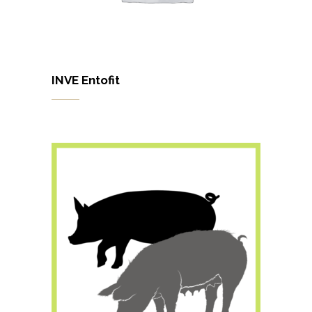
INVE Entofit