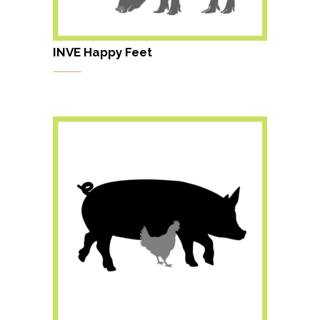
INVE Happy Feet