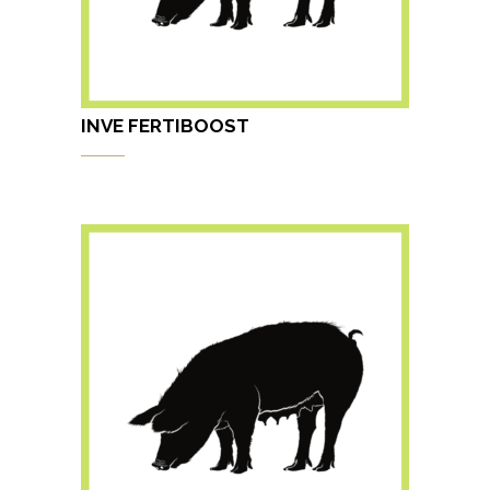
INVE FERTIBOOST