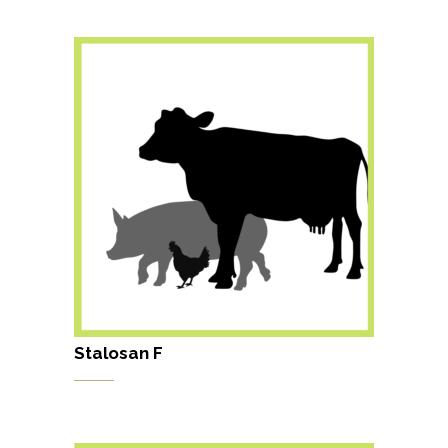
Stalosan F