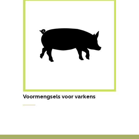
Voormengsels voor varkens