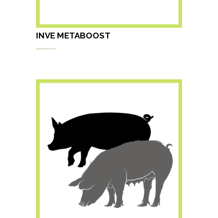
INVE METABOOST