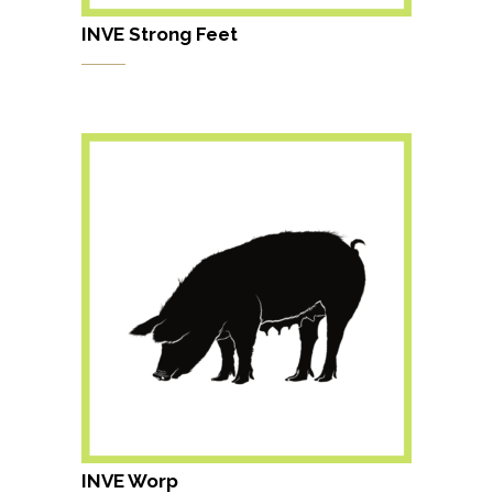
INVE Strong Feet
INVE Worp