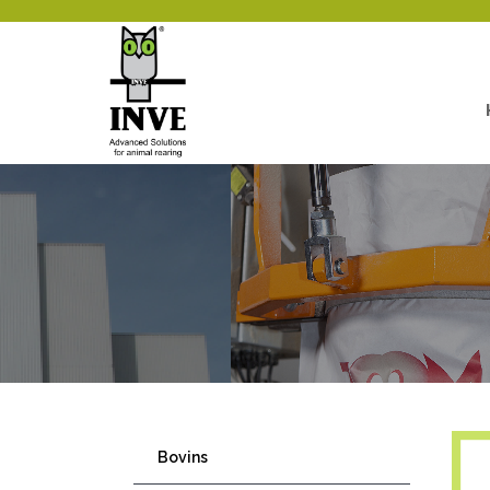
Bovins